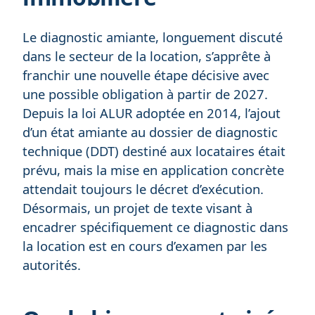
Le diagnostic amiante, longuement discuté
dans le secteur de la location, s’apprête à
franchir une nouvelle étape décisive avec
une possible obligation à partir de 2027.
Depuis la loi ALUR adoptée en 2014, l’ajout
d’un état amiante au dossier de diagnostic
technique (DDT) destiné aux locataires était
prévu, mais la mise en application concrète
attendait toujours le décret d’exécution.
Désormais, un projet de texte visant à
encadrer spécifiquement ce diagnostic dans
la location est en cours d’examen par les
autorités.