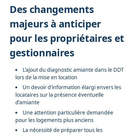
Des changements
majeurs à anticiper
pour les propriétaires et
gestionnaires
L’ajout du diagnostic amiante dans le DDT
lors de la mise en location
Un devoir d’information élargi envers les
locataires sur la présence éventuelle
d’amiante
Une attention particulière demandée
pour les logements plus anciens
La nécessité de préparer tous les