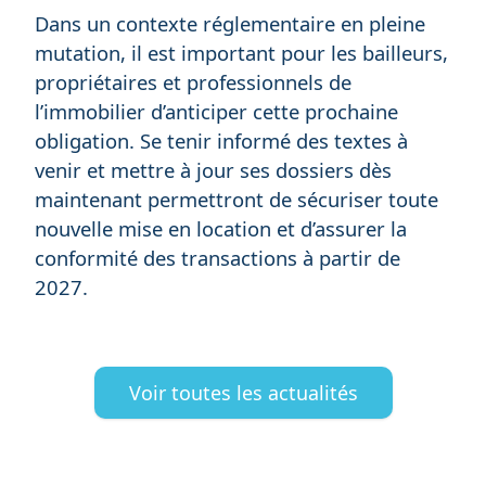
Dans un contexte réglementaire en pleine
mutation, il est important pour les bailleurs,
propriétaires et professionnels de
l’immobilier d’anticiper cette prochaine
obligation. Se tenir informé des textes à
venir et mettre à jour ses dossiers dès
maintenant permettront de sécuriser toute
nouvelle mise en location et d’assurer la
conformité des transactions à partir de
2027.
Voir toutes les actualités