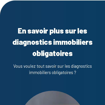
En savoir plus sur les
diagnostics immobiliers
obligatoires
Vous voulez tout savoir sur les diagnostics
immobiliers obligatoires ?