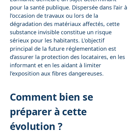
pour la santé publique. Dispersée dans l’air à
l’occasion de travaux ou lors de la
dégradation des matériaux affectés, cette
substance invisible constitue un risque
sérieux pour les habitants. L’objectif
principal de la future réglementation est
d’assurer la protection des locataires, en les
informant et en les aidant à limiter
l’exposition aux fibres dangereuses.
Comment bien se
préparer à cette
évolution ?