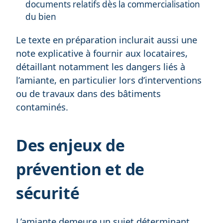
documents relatifs dès la commercialisation
du bien
Le texte en préparation inclurait aussi une
note explicative à fournir aux locataires,
détaillant notamment les dangers liés à
l’amiante, en particulier lors d’interventions
ou de travaux dans des bâtiments
contaminés.
Des enjeux de
prévention et de
sécurité
L’amiante demeure un sujet déterminant