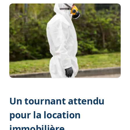
Un tournant attendu
pour la location
immobilière