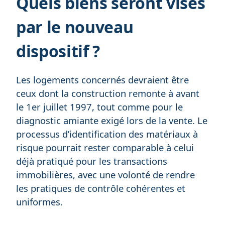
Quels biens seront visés
par le nouveau
dispositif ?
Les logements concernés devraient être
ceux dont la construction remonte à avant
le 1er juillet 1997, tout comme pour le
diagnostic amiante exigé lors de la vente. Le
processus d’identification des matériaux à
risque pourrait rester comparable à celui
déjà pratiqué pour les transactions
immobilières, avec une volonté de rendre
les pratiques de contrôle cohérentes et
uniformes.