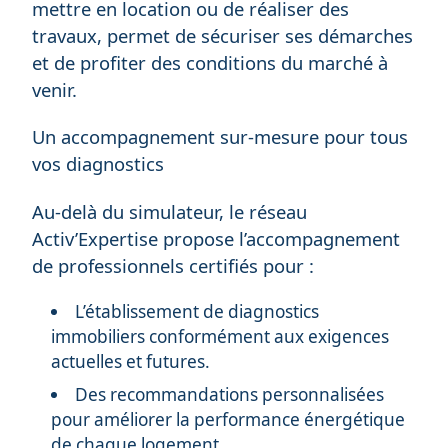
mettre en location ou de réaliser des
travaux, permet de sécuriser ses démarches
et de profiter des conditions du marché à
venir.
Un accompagnement sur-mesure pour tous
vos diagnostics
Au-delà du simulateur, le réseau
Activ’Expertise propose l’accompagnement
de professionnels certifiés pour :
L’établissement de diagnostics
immobiliers conformément aux exigences
actuelles et futures.
Des recommandations personnalisées
pour améliorer la performance énergétique
de chaque logement.