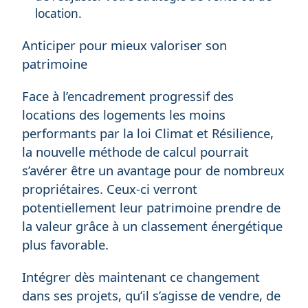
location.
Anticiper pour mieux valoriser son
patrimoine
Face à l’encadrement progressif des
locations des logements les moins
performants par la loi Climat et Résilience,
la nouvelle méthode de calcul pourrait
s’avérer être un avantage pour de nombreux
propriétaires. Ceux-ci verront
potentiellement leur patrimoine prendre de
la valeur grâce à un classement énergétique
plus favorable.
Intégrer dès maintenant ce changement
dans ses projets, qu’il s’agisse de vendre, de