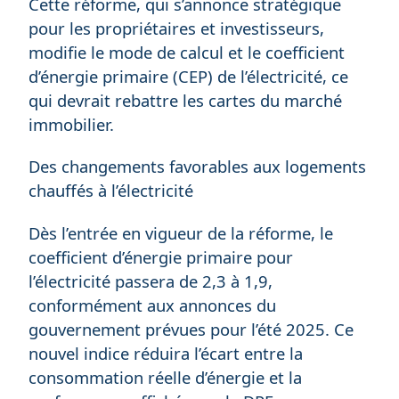
Cette réforme, qui s’annonce stratégique
pour les propriétaires et investisseurs,
modifie le mode de calcul et le coefficient
d’énergie primaire (CEP) de l’électricité, ce
qui devrait rebattre les cartes du marché
immobilier.
Des changements favorables aux logements
chauffés à l’électricité
Dès l’entrée en vigueur de la réforme, le
coefficient d’énergie primaire pour
l’électricité passera de 2,3 à 1,9,
conformément aux annonces du
gouvernement prévues pour l’été 2025. Ce
nouvel indice réduira l’écart entre la
consommation réelle d’énergie et la