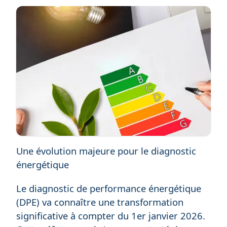
Une évolution majeure pour le diagnostic
énergétique
Le diagnostic de performance énergétique
(DPE) va connaître une transformation
significative à compter du 1er janvier 2026.