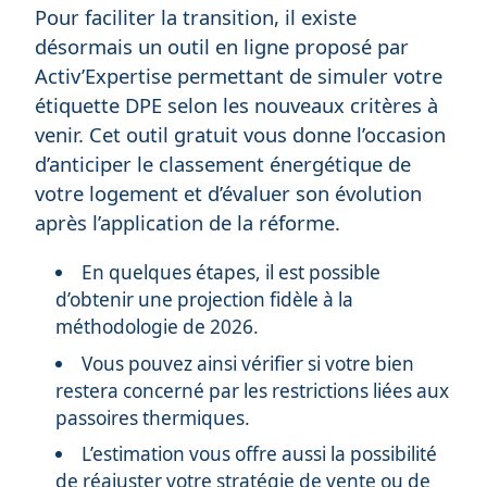
Pour faciliter la transition, il existe
désormais un outil en ligne proposé par
Activ’Expertise permettant de simuler votre
étiquette DPE selon les nouveaux critères à
venir. Cet outil gratuit vous donne l’occasion
d’anticiper le classement énergétique de
votre logement et d’évaluer son évolution
après l’application de la réforme.
En quelques étapes, il est possible
d’obtenir une projection fidèle à la
méthodologie de 2026.
Vous pouvez ainsi vérifier si votre bien
restera concerné par les restrictions liées aux
passoires thermiques.
L’estimation vous offre aussi la possibilité
de réajuster votre stratégie de vente ou de