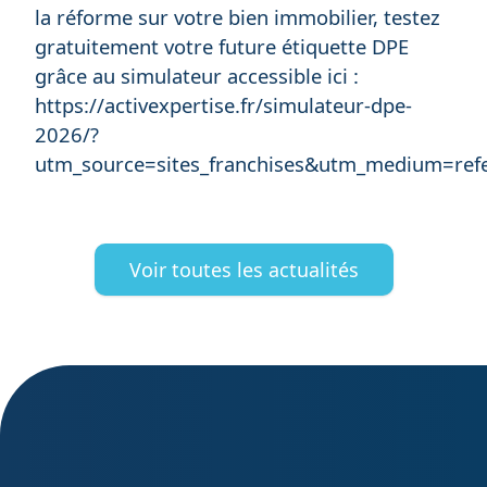
la réforme sur votre bien immobilier, testez
gratuitement votre future étiquette DPE
grâce au simulateur accessible ici :
https://activexpertise.fr/simulateur-dpe-
2026/?
utm_source=sites_franchises&utm_medium=ref
Voir toutes les actualités