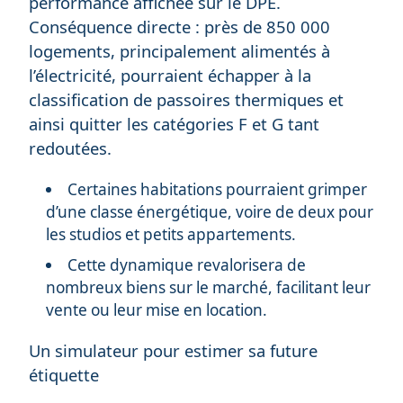
performance affichée sur le DPE.
Conséquence directe : près de 850 000
logements, principalement alimentés à
l’électricité, pourraient échapper à la
classification de passoires thermiques et
ainsi quitter les catégories F et G tant
redoutées.
Certaines habitations pourraient grimper
d’une classe énergétique, voire de deux pour
les studios et petits appartements.
Cette dynamique revalorisera de
nombreux biens sur le marché, facilitant leur
vente ou leur mise en location.
Un simulateur pour estimer sa future
étiquette