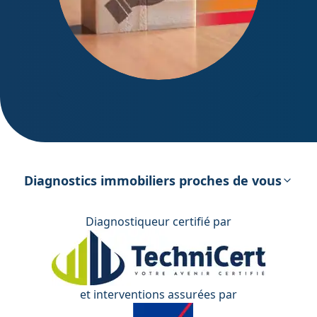
DPE – Diagnostic de Performance
énergétique
Diagnostics immobiliers proches de vous
Diagnostiqueur certifié par
et interventions assurées par