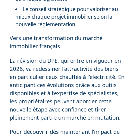
Le conseil stratégique pour valoriser au
mieux chaque projet immobilier selon la
nouvelle réglementation.
Vers une transformation du marché
immobilier français
La révision du DPE, qui entre en vigueur en
2026, va redessiner l’attractivité des biens,
en particulier ceux chauffés à l’électricité. En
anticipant ces évolutions grâce aux outils
disponibles et à l’expertise de spécialistes,
les propriétaires peuvent aborder cette
nouvelle étape avec confiance et tirer
pleinement parti d’un marché en mutation.
Pour découvrir dès maintenant l’impact de